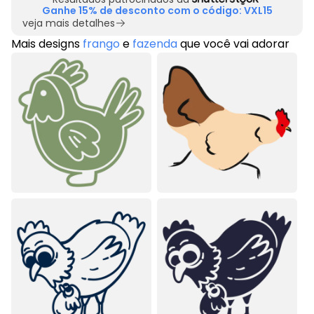
Ganhe 15% de desconto com o código: VXL15
veja mais detalhes
Mais designs
frango
e
fazenda
que você vai adorar