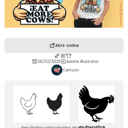
Abrir online
26/02/2025
Adobe Illustrator
Cartoon
Resultados patrocinados da