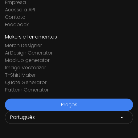
Empresa
Acesso à API
Contato
Feedback
Makers e ferramentas
Merch Designer
Ai Design Generator
Mockup generator
Image Vectorizer
T-Shirt Maker
Quote Generator
Pattern Generator
Preços