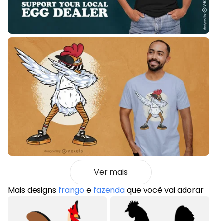
Ver mais
Mais designs
frango
e
fazenda
que você vai adorar