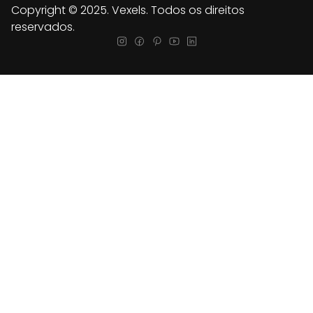
Copyright © 2025. Vexels. Todos os direitos
reservados.