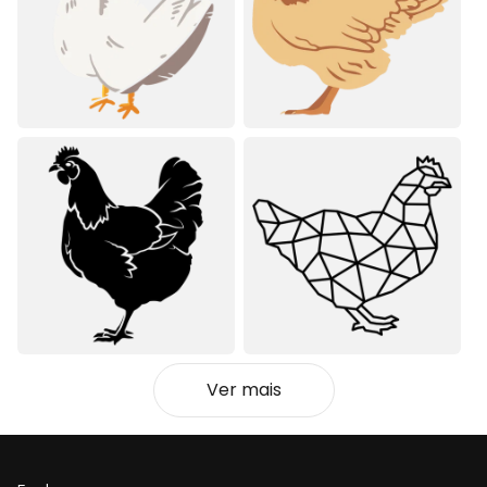
Ver mais