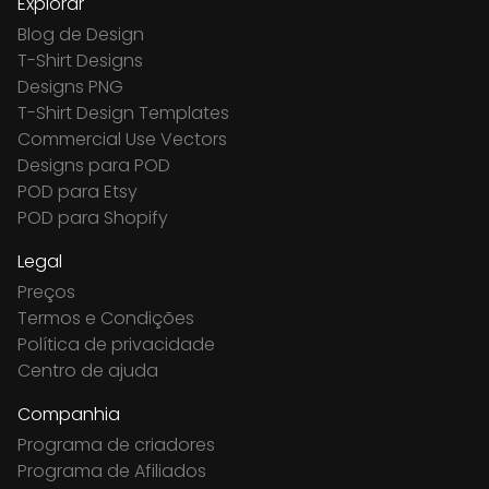
Explorar
Blog de Design
T-Shirt Designs
Designs PNG
T-Shirt Design Templates
Commercial Use Vectors
Designs para POD
POD para Etsy
POD para Shopify
Legal
Preços
Termos e Condições
Política de privacidade
Centro de ajuda
Companhia
Programa de criadores
Programa de Afiliados