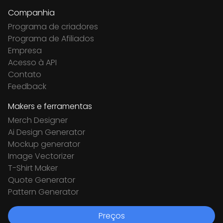
Companhia
Programa de criadores
Programa de Afiliados
Empresa
Acesso à API
Contato
Feedback
Makers e ferramentas
Merch Designer
Ai Design Generator
Mockup generator
Image Vectorizer
T-Shirt Maker
Quote Generator
Pattern Generator
Preços