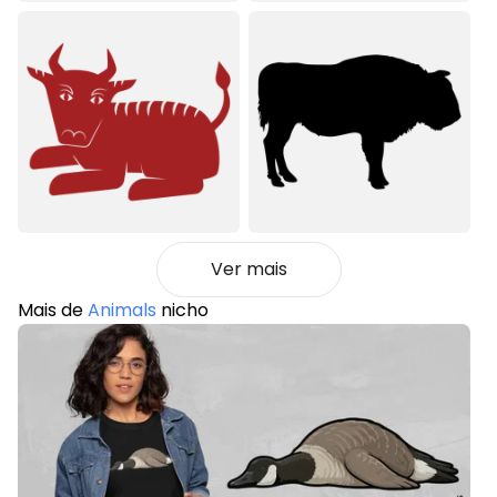
Ver mais
Mais de
Animals
nicho